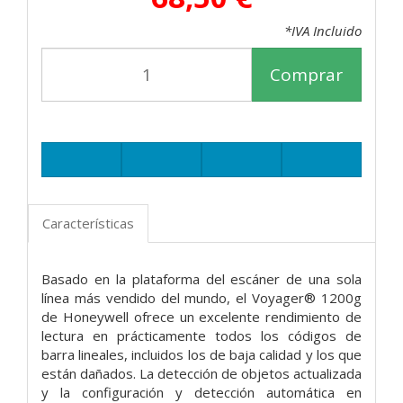
*IVA Incluido
Comprar
Características
Basado en la plataforma del escáner de una sola
línea más vendido del mundo, el Voyager® 1200g
de Honeywell ofrece un excelente rendimiento de
lectura en prácticamente todos los códigos de
barra lineales, incluidos los de baja calidad y los que
están dañados. La detección de objetos actualizada
y la configuración y detección automática en