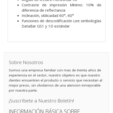
Contraste de impresión Mínimo: 10% de
diferencia de reflectancia
Inclinación, oblicuidad 60°, 60°
Funciones de descodificación Lee simbologías
DataBar GS1 y 1D estándar
Sobre Nosotros
Somos una empresa familiar con mas de treinta años de
experiencia en el sector, nuestro objetivo es que nuestro
clientes encuentren el producto o servicio que necesitan al
mejor precio, sin olvidarnos de una atencion inmejorable
por nuestra parte.
¡Suscríbete a Nuestro Boletín!
INFORMACIÓN BÁSICA SOBRE