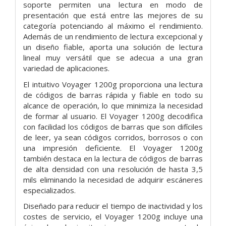
soporte permiten una lectura en modo de
presentación que está entre las mejores de su
categoría potenciando al máximo el rendimiento.
Además de un rendimiento de lectura excepcional y
un diseño fiable, aporta una solución de lectura
lineal muy versátil que se adecua a una gran
variedad de aplicaciones.
El intuitivo Voyager 1200g proporciona una lectura
de códigos de barras rápida y fiable en todo su
alcance de operación, lo que minimiza la necesidad
de formar al usuario. El Voyager 1200g decodifica
con facilidad los códigos de barras que son difíciles
de leer, ya sean códigos corridos, borrosos o con
una impresión deficiente. El Voyager 1200g
también destaca en la lectura de códigos de barras
de alta densidad con una resolución de hasta 3,5
mils eliminando la necesidad de adquirir escáneres
especializados.
Diseñado para reducir el tiempo de inactividad y los
costes de servicio, el Voyager 1200g incluye una