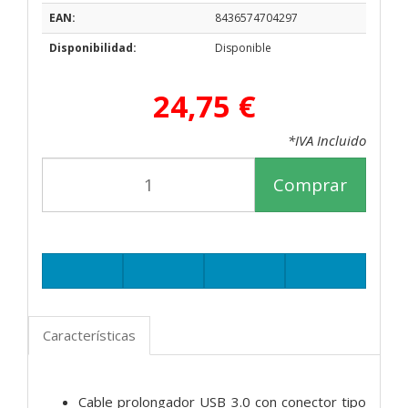
EAN:
8436574704297
Disponibilidad:
Disponible
24,75 €
*IVA Incluido
Comprar
Características
Cable prolongador USB 3.0 con conector tipo