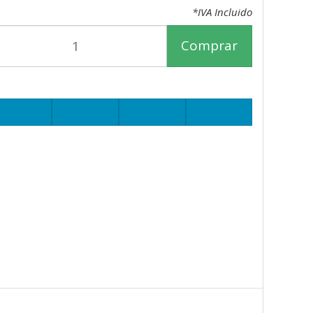
*IVA Incluido
Comprar