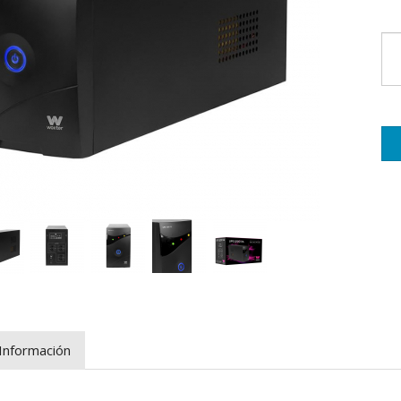
Información