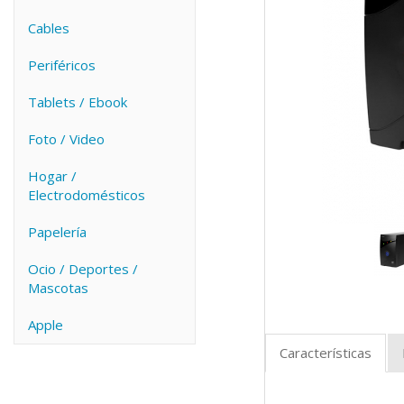
Cables
Periféricos
Tablets / Ebook
Foto / Video
Hogar /
Electrodomésticos
Papelería
Ocio / Deportes /
Mascotas
Apple
Características