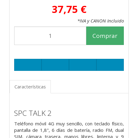
37,75 €
*IVA y CANON Incluido
Comprar
Características
SPC TALK 2
Teléfono móvil 4G muy sencillo, con teclado físico,
pantalla de 1,8", 6 días de batería, radio FM, dual
SIM, cámara trasera, manos libres, linterna y 9