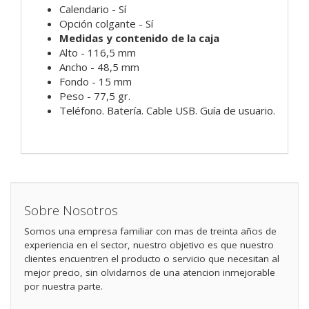
Calendario - Sí
Opción colgante - Sí
Medidas y contenido de la caja
Alto - 116,5 mm
Ancho - 48,5 mm
Fondo - 15 mm
Peso - 77,5 gr.
Teléfono. Batería. Cable USB. Guía de usuario.
Sobre Nosotros
Somos una empresa familiar con mas de treinta años de
experiencia en el sector, nuestro objetivo es que nuestro
clientes encuentren el producto o servicio que necesitan al
mejor precio, sin olvidarnos de una atencion inmejorable
por nuestra parte.