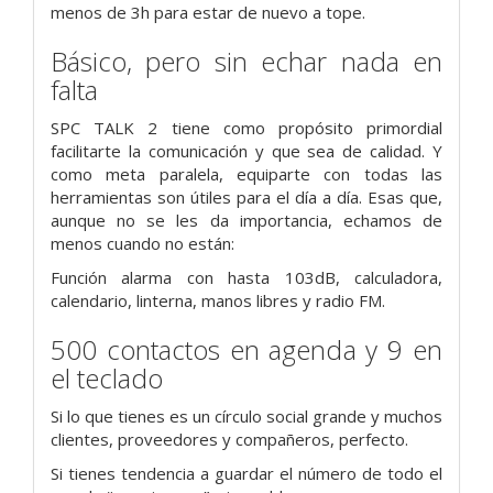
menos de 3h para estar de nuevo a tope.
Básico, pero sin echar nada en
falta
SPC TALK 2 tiene como propósito primordial
facilitarte la comunicación y que sea de calidad. Y
como meta paralela, equiparte con todas las
herramientas son útiles para el día a día. Esas que,
aunque no se les da importancia, echamos de
menos cuando no están:
Función alarma con hasta 103dB, calculadora,
calendario, linterna, manos libres y radio FM.
500 contactos en agenda y 9 en
el teclado
Si lo que tienes es un círculo social grande y muchos
clientes, proveedores y compañeros, perfecto.
Si tienes tendencia a guardar el número de todo el