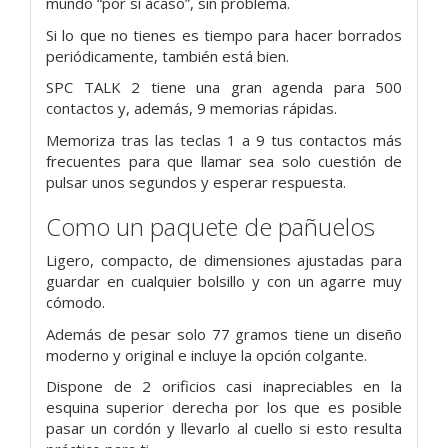
mundo “por si acaso”, sin problema.
Si lo que no tienes es tiempo para hacer borrados
periódicamente, también está bien.
SPC TALK 2 tiene una gran agenda para 500
contactos y, además, 9 memorias rápidas.
Memoriza tras las teclas 1 a 9 tus contactos más
frecuentes para que llamar sea solo cuestión de
pulsar unos segundos y esperar respuesta.
Como un paquete de pañuelos
Ligero, compacto, de dimensiones ajustadas para
guardar en cualquier bolsillo y con un agarre muy
cómodo.
Además de pesar solo 77 gramos tiene un diseño
moderno y original e incluye la opción colgante.
Dispone de 2 orificios casi inapreciables en la
esquina superior derecha por los que es posible
pasar un cordón y llevarlo al cuello si esto resulta