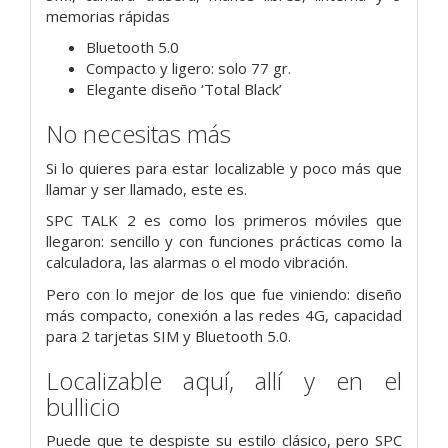
memorias rápidas
Bluetooth 5.0
Compacto y ligero: solo 77 gr.
Elegante diseño ‘Total Black’
No necesitas más
Si lo quieres para estar localizable y poco más que
llamar y ser llamado, este es.
SPC TALK 2 es como los primeros móviles que
llegaron: sencillo y con funciones prácticas como la
calculadora, las alarmas o el modo vibración.
Pero con lo mejor de los que fue viniendo: diseño
más compacto, conexión a las redes 4G, capacidad
para 2 tarjetas SIM y Bluetooth 5.0.
Localizable aquí, allí y en el
bullicio
Puede que te despiste su estilo clásico, pero SPC