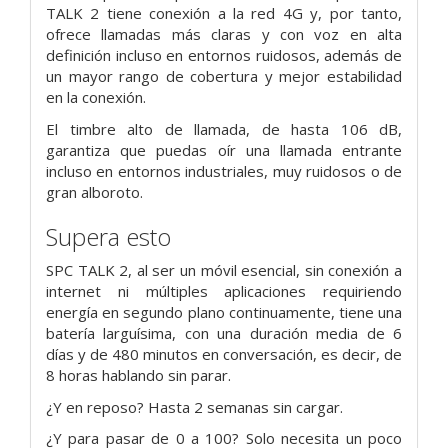
TALK 2 tiene conexión a la red 4G y, por tanto,
ofrece llamadas más claras y con voz en alta
definición incluso en entornos ruidosos, además de
un mayor rango de cobertura y mejor estabilidad
en la conexión.
El timbre alto de llamada, de hasta 106 dB,
garantiza que puedas oír una llamada entrante
incluso en entornos industriales, muy ruidosos o de
gran alboroto.
Supera esto
SPC TALK 2, al ser un móvil esencial, sin conexión a
internet ni múltiples aplicaciones requiriendo
energía en segundo plano continuamente, tiene una
batería larguísima, con una duración media de 6
días y de 480 minutos en conversación, es decir, de
8 horas hablando sin parar.
¿Y en reposo? Hasta 2 semanas sin cargar.
¿Y para pasar de 0 a 100? Solo necesita un poco