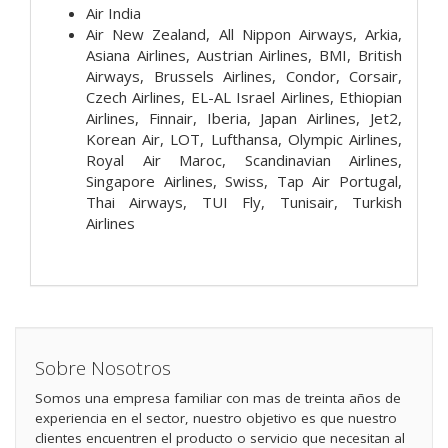
Air India
Air New Zealand, All Nippon Airways, Arkia,
Asiana Airlines, Austrian Airlines, BMI, British
Airways, Brussels Airlines, Condor, Corsair,
Czech Airlines, EL-AL Israel Airlines, Ethiopian
Airlines, Finnair, Iberia, Japan Airlines, Jet2,
Korean Air, LOT, Lufthansa, Olympic Airlines,
Royal Air Maroc, Scandinavian Airlines,
Singapore Airlines, Swiss, Tap Air Portugal,
Thai Airways, TUI Fly, Tunisair, Turkish
Airlines
Sobre Nosotros
Somos una empresa familiar con mas de treinta años de
experiencia en el sector, nuestro objetivo es que nuestro
clientes encuentren el producto o servicio que necesitan al