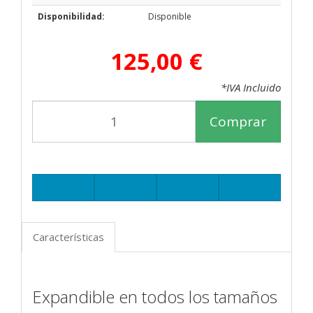
Disponibilidad:
Disponible
125,00 €
*IVA Incluido
Comprar
Características
Expandible en todos los tamaños