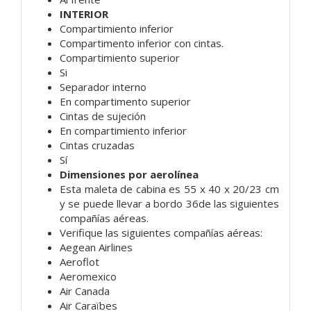
INTERIOR
Compartimiento inferior
Compartimento inferior con cintas.
Compartimiento superior
Si
Separador interno
En compartimento superior
Cintas de sujeción
En compartimiento inferior
Cintas cruzadas
Sí
Dimensiones por aerolínea
Esta maleta de cabina es 55 x 40 x 20/23 cm
y se puede llevar a bordo 36de las siguientes
compañías aéreas.
Verifique las siguientes compañías aéreas:
Aegean Airlines
Aeroflot
Aeromexico
Air Canada
Air Caraïbes