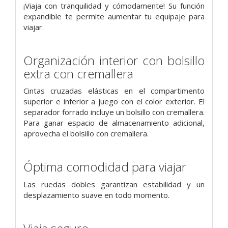
¡Viaja con tranquilidad y cómodamente! Su función
expandible te permite aumentar tu equipaje para
viajar.
Organización interior con bolsillo
extra con cremallera
Cintas cruzadas elásticas en el compartimento
superior e inferior a juego con el color exterior. El
separador forrado incluye un bolsillo con cremallera.
Para ganar espacio de almacenamiento adicional,
aprovecha el bolsillo con cremallera.
Óptima comodidad para viajar
Las ruedas dobles garantizan estabilidad y un
desplazamiento suave en todo momento.