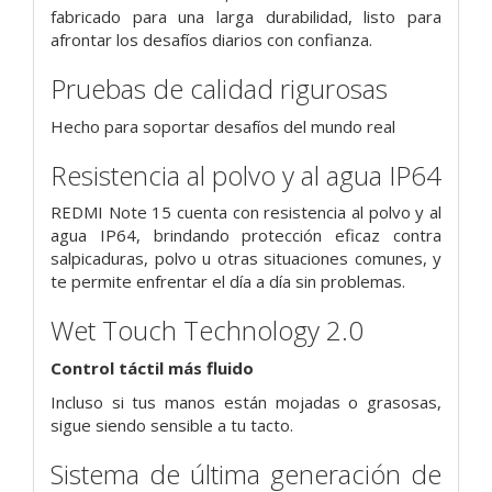
fabricado para una larga durabilidad, listo para
afrontar los desafíos diarios con confianza.
Pruebas de calidad rigurosas
Hecho para soportar desafíos del mundo real
Resistencia al polvo y al agua IP64
REDMI Note 15 cuenta con resistencia al polvo y al
agua IP64, brindando protección eficaz contra
salpicaduras, polvo u otras situaciones comunes, y
te permite enfrentar el día a día sin problemas.
Wet Touch Technology 2.0
Control táctil más fluido
Incluso si tus manos están mojadas o grasosas,
sigue siendo sensible a tu tacto.
Sistema de última generación de