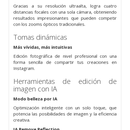
Gracias a su resolución ultraalta, logra cuatro
distancias focales con una sola cámara, obteniendo
resultados impresionantes que pueden competir
con los zooms ópticos tradicionales.
Tomas dinámicas
Más vívidas, más intuitivas
Edición fotográfica de nivel profesional con una
forma sencilla de compartir tus creaciones en
Instagram.
Herramientas de edición de
imagen con IA
Modo belleza por IA
Optimización inteligente con un solo toque, que
potencia las posibilidades de imagen y la eficiencia
creativa.
IA Remove Reflection