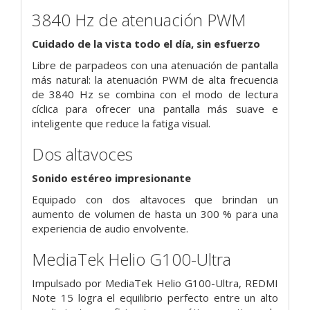
3840 Hz de atenuación PWM
Cuidado de la vista todo el día, sin esfuerzo
Libre de parpadeos con una atenuación de pantalla
más natural: la atenuación PWM de alta frecuencia
de 3840 Hz se combina con el modo de lectura
cíclica para ofrecer una pantalla más suave e
inteligente que reduce la fatiga visual.
Dos altavoces
Sonido estéreo impresionante
Equipado con dos altavoces que brindan un
aumento de volumen de hasta un 300 % para una
experiencia de audio envolvente.
MediaTek Helio G100-Ultra
Impulsado por MediaTek Helio G100-Ultra, REDMI
Note 15 logra el equilibrio perfecto entre un alto