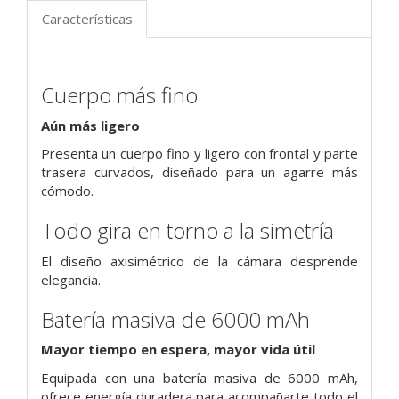
Características
Cuerpo más fino
Aún más ligero
Presenta un cuerpo fino y ligero con frontal y parte
trasera curvados, diseñado para un agarre más
cómodo.
Todo gira en torno a la simetría
El diseño axisimétrico de la cámara desprende
elegancia.
Batería masiva de 6000 mAh
Mayor tiempo en espera, mayor vida útil
Equipada con una batería masiva de 6000 mAh,
ofrece energía duradera para acompañarte todo el