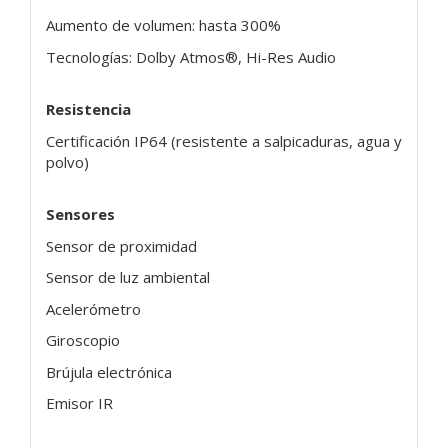
Aumento de volumen: hasta 300%
Tecnologías: Dolby Atmos®, Hi-Res Audio
Resistencia
Certificación IP64 (resistente a salpicaduras, agua y
polvo)
Sensores
Sensor de proximidad
Sensor de luz ambiental
Acelerómetro
Giroscopio
Brújula electrónica
Emisor IR