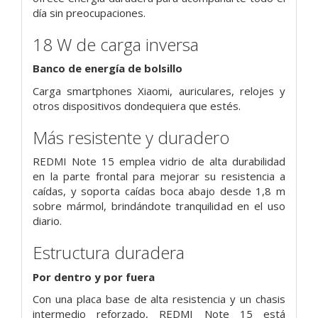
día sin preocupaciones.
18 W de carga inversa
Banco de energía de bolsillo
Carga smartphones Xiaomi, auriculares, relojes y
otros dispositivos dondequiera que estés.
Más resistente y duradero
REDMI Note 15 emplea vidrio de alta durabilidad
en la parte frontal para mejorar su resistencia a
caídas, y soporta caídas boca abajo desde 1,8 m
sobre mármol, brindándote tranquilidad en el uso
diario.
Estructura duradera
Por dentro y por fuera
Con una placa base de alta resistencia y un chasis
intermedio reforzado, REDMI Note 15 está