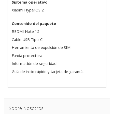
Sistema operativo
Xiaomi HyperOS 2
Contenido del paquete
REDMI Note 15
Cable USB Tipo-C
Herramienta de expulsión de SIM
Funda protectora
Información de seguridad
Guía de inicio rápido y tarjeta de garantía
Sobre Nosotros