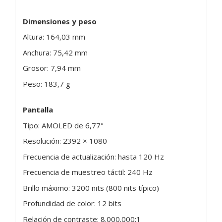
Dimensiones y peso
Altura: 164,03 mm
Anchura: 75,42 mm
Grosor: 7,94 mm
Peso: 183,7 g
Pantalla
Tipo: AMOLED de 6,77"
Resolución: 2392 × 1080
Frecuencia de actualización: hasta 120 Hz
Frecuencia de muestreo táctil: 240 Hz
Brillo máximo: 3200 nits (800 nits típico)
Profundidad de color: 12 bits
Relación de contraste: 8.000.000:1