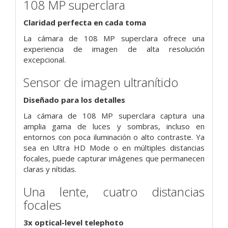
108 MP superclara
Claridad perfecta en cada toma
La cámara de 108 MP superclara ofrece una
experiencia de imagen de alta resolución
excepcional.
Sensor de imagen ultranítido
Diseñado para los detalles
La cámara de 108 MP superclara captura una
amplia gama de luces y sombras, incluso en
entornos con poca iluminación o alto contraste.
Ya
sea en Ultra HD Mode o en múltiples distancias
focales, puede capturar imágenes que permanecen
claras y nítidas.
Una lente, cuatro distancias
focales
3x optical-level telephoto