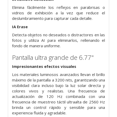
Elimina fácilmente los reflejos en parabrisas o
vidrios de exhibición a la vez que reduce el
deslumbramiento para capturar cada detalle.
IA Erase
Detecta objetos no deseados o distractores en las
fotos y utiliza AI para eliminarlos, rellenando el
fondo de manera uniforme.
Pantalla ultra grande de 6.77"
Impresionantes efectos visuales
Los materiales luminosos avanzados llevan el brillo
máximo de la pantalla a 3200 nits, garantizando una
visibilidad clara incluso bajo la luz solar directa y
colores vivos y realistas. Una frecuencia de
actualización de 120 Hz combinada con una
frecuencia de muestreo táctil ultraalta de 2560 Hz
brinda un control rápido y sensible para una
experiencia fluida y agradable.