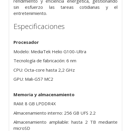
rendimiento y eficiencia energética, gestionando
sin esfuerzo las tareas cotidianas y el
entretenimiento.
Especificaciones
Procesador
Modelo: MediaTek Helio G100-Ultra
Tecnología de fabricación: 6 nm
CPU: Octa-core hasta 2,2 GHz
GPU: Mali-G57 MC2
Memoria y almacenamiento
RAM: 8 GB LPDDR4X
Almacenamiento interno: 256 GB UFS 2.2
Almacenamiento ampliable: hasta 2 TB mediante
microSD