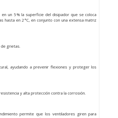
en un 5 % la superficie del disipador que se coloca
s hasta en 2 °C, en conjunto con una extensa matriz
 de grietas.
ural, ayudando a prevenir flexiones y proteger los
sistencia y alta protección contra la corrosión.
ndimiento permite que los ventiladores giren para