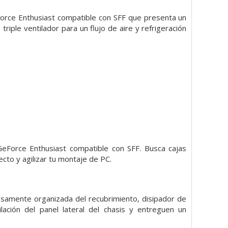
orce Enthusiast compatible con SFF que presenta un
iple ventilador para un flujo de aire y refrigeración
eForce Enthusiast compatible con SFF. Busca cajas
cto y agilizar tu montaje de PC.
osamente organizada del recubrimiento, disipador de
lación del panel lateral del chasis y entreguen un