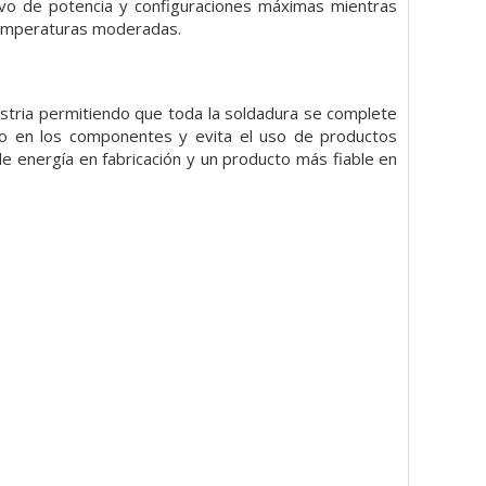
ivo de potencia y configuraciones máximas mientras
 temperaturas moderadas.
stria permitiendo que toda la soldadura se complete
co en los componentes y evita el uso de productos
 energía en fabricación y un producto más fiable en